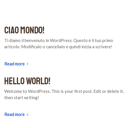
Ciao mondo!
Ti diamo il benvenuto in WordPress. Questo è il tuo primo
articolo. Modificalo o cancellalo e quindi inizia a scrivere!
Read more
Hello world!
Welcome to WordPress. This is your first post. Edit or delete it,
then start writing!
Read more