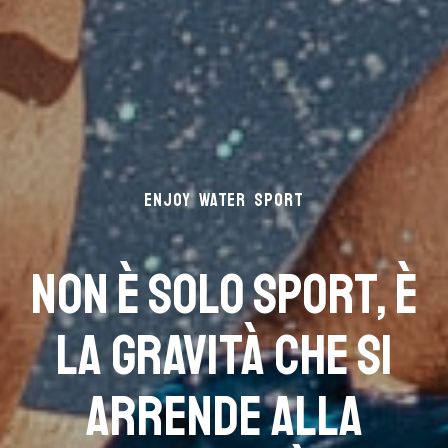
ENJOY WATER SPORT
Non è solo sport, è
la gravità che si
arrende alla