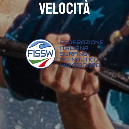
velocità